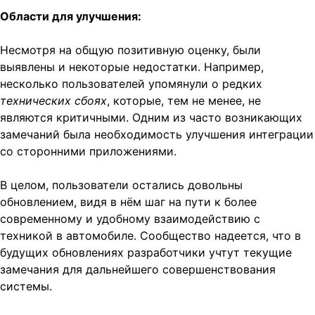
Области для улучшения:
Несмотря на общую позитивную оценку, были
выявлены и некоторые недостатки. Например,
несколько пользователей упомянули о редких
технических сбоях
, которые, тем не менее, не
являются критичными. Одним из часто возникающих
замечаний была необходимость улучшения интеграции
со сторонними приложениями.
В целом, пользователи остались довольны
обновлением, видя в нём шаг на пути к более
современному и удобному взаимодействию с
техникой в автомобиле. Сообщество надеется, что в
будущих обновлениях разработчики учтут текущие
замечания для дальнейшего совершенствования
системы.