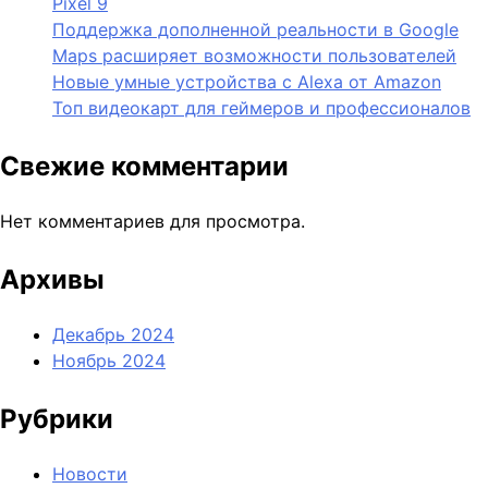
Pixel 9
Поддержка дополненной реальности в Google
Maps расширяет возможности пользователей
Новые умные устройства с Alexa от Amazon
Топ видеокарт для геймеров и профессионалов
Свежие комментарии
Нет комментариев для просмотра.
Архивы
Декабрь 2024
Ноябрь 2024
Рубрики
Новости