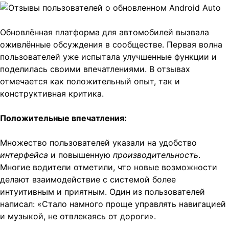
Обновлённая платформа для автомобилей вызвала
оживлённые обсуждения в сообществе. Первая волна
пользователей уже испытала улучшенные функции и
поделилась своими впечатлениями. В отзывах
отмечается как положительный опыт, так и
конструктивная критика.
Положительные впечатления:
Множество пользователей указали на удобство
интерфейса
и повышенную
производительность
.
Многие водители отметили, что новые возможности
делают взаимодействие с системой более
интуитивным и приятным. Один из пользователей
написал: «Стало намного проще управлять навигацией
и музыкой, не отвлекаясь от дороги».