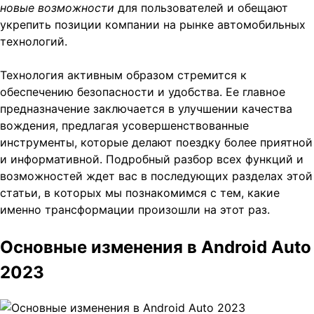
новые возможности
для пользователей и обещают
укрепить позиции компании на рынке автомобильных
технологий.
Технология активным образом стремится к
обеспечению безопасности и удобства. Ее главное
предназначение заключается в улучшении качества
вождения, предлагая усовершенствованные
инструменты, которые делают поездку более приятной
и информативной. Подробный разбор всех функций и
возможностей ждет вас в последующих разделах этой
статьи, в которых мы познакомимся с тем, какие
именно трансформации произошли на этот раз.
Основные изменения в Android Auto
2023