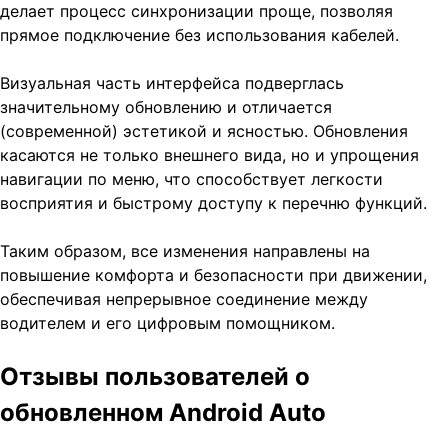
делает процесс синхронизации проще, позволяя
прямое подключение без использования кабелей.
Визуальная часть интерфейса подверглась
значительному обновлению и отличается
(современной) эстетикой и ясностью. Обновления
касаются не только внешнего вида, но и упрощения
навигации по меню, что способствует легкости
восприятия и быстрому доступу к перечню функций.
Таким образом, все изменения направлены на
повышение комфорта и безопасности при движении,
обеспечивая непрерывное соединение между
водителем и его цифровым помощником.
Отзывы пользователей о
обновленном Android Auto