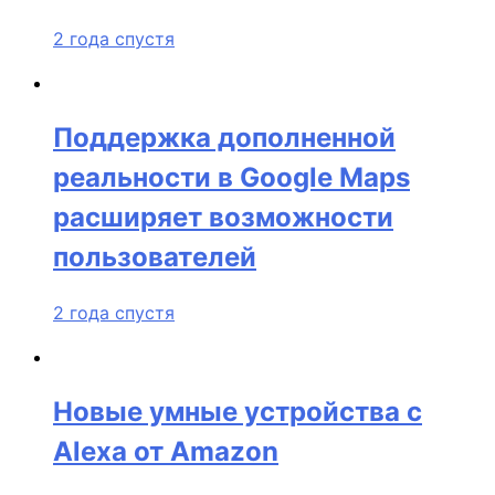
2 года спустя
Поддержка дополненной
реальности в Google Maps
расширяет возможности
пользователей
2 года спустя
Новые умные устройства с
Alexa от Amazon