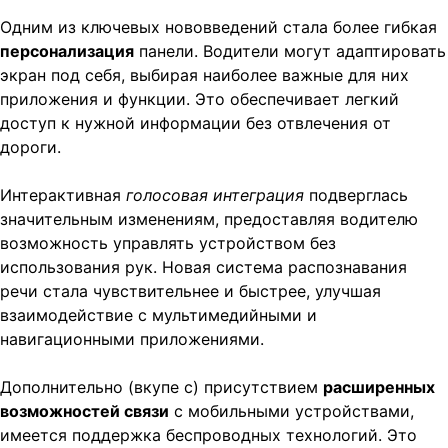
Одним из ключевых нововведений стала более гибкая
персонализация
панели. Водители могут адаптировать
экран под себя, выбирая наиболее важные для них
приложения и функции. Это обеспечивает легкий
доступ к нужной информации без отвлечения от
дороги.
Интерактивная
голосовая интеграция
подверглась
значительным изменениям, предоставляя водителю
возможность управлять устройством без
использования рук. Новая система распознавания
речи стала чувствительнее и быстрее, улучшая
взаимодействие с мультимедийными и
навигационными приложениями.
Дополнительно (вкупе с) присутствием
расширенных
возможностей связи
с мобильными устройствами,
имеется поддержка беспроводных технологий. Это