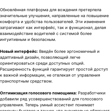
Обновлённая платформа для вождения претерпела
значительные улучшения, направленные на повышение
комфорта и удобства пользователей. Эти изменения
затрагивают как интерфейс, так и функционал, делая
взаимодействие водителей с системой более
интуитивным и безопасным.
Новый интерфейс:
Введён более эргономичный и
адаптивный дизайн, позволяющий легче
ориентироваться среди доступных опций.
Расширенность функций гарантирует простой доступ
к важной информации, не отвлекая от управления
транспортным средством.
Оптимизация голосового помощника:
Разработчики
добавили ряд усовершенствований для голосового
управления. Теперь умный ассистент понимает
команды быстрее и точнее, что значительно облегчает