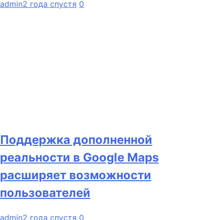
admin
2 года спустя
0
Поддержка дополненной
реальности в Google Maps
расширяет возможности
пользователей
admin
2 года спустя
0