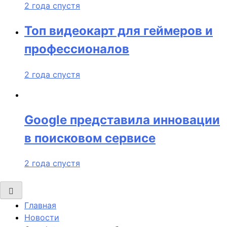
2 года спустя
Топ видеокарт для геймеров и
профессионалов
2 года спустя
Google представила инновации
в поисковом сервисе
2 года спустя
Главная
Новости