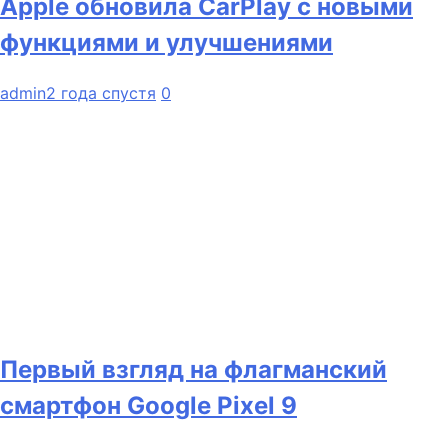
Apple обновила CarPlay с новыми
функциями и улучшениями
admin
2 года спустя
0
Первый взгляд на флагманский
смартфон Google Pixel 9