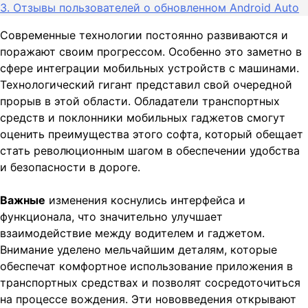
3.
Отзывы пользователей о обновленном Android Auto
Современные технологии постоянно развиваются и
поражают своим прогрессом. Особенно это заметно в
сфере интеграции мобильных устройств с машинами.
Технологический гигант представил свой очередной
прорыв в этой области. Обладатели транспортных
средств и поклонники мобильных гаджетов смогут
оценить преимущества этого софта, который обещает
стать революционным шагом в обеспечении удобства
и безопасности в дороге.
Важные
изменения коснулись интерфейса и
функционала, что значительно улучшает
взаимодействие между водителем и гаджетом.
Внимание уделено мельчайшим деталям, которые
обеспечат комфортное использование приложения в
транспортных средствах и позволят сосредоточиться
на процессе вождения. Эти нововведения открывают