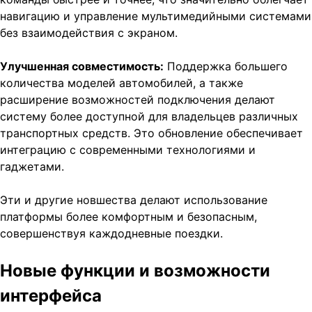
навигацию и управление мультимедийными системами
без взаимодействия с экраном.
Улучшенная совместимость:
Поддержка большего
количества моделей автомобилей, а также
расширение возможностей подключения делают
систему более доступной для владельцев различных
транспортных средств. Это обновление обеспечивает
интеграцию с современными технологиями и
гаджетами.
Эти и другие новшества делают использование
платформы более комфортным и безопасным,
совершенствуя каждодневные поездки.
Новые функции и возможности
интерфейса