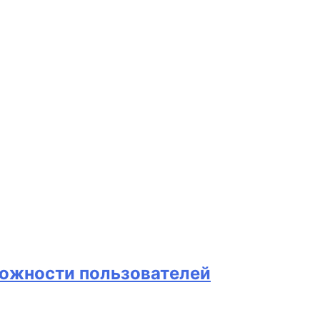
можности пользователей