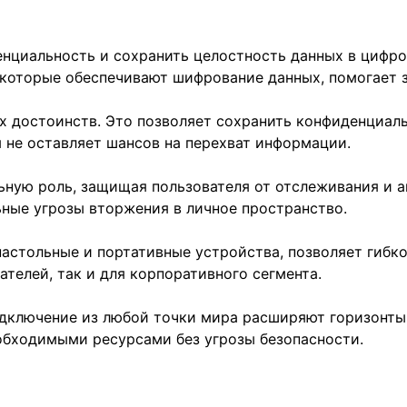
нциальность и сохранить целостность данных в цифро
 которые обеспечивают шифрование данных, помогает
 достоинств. Это позволяет сохранить конфиденциаль
не оставляет шансов на перехват информации.
ьную роль, защищая пользователя от отслеживания и а
ьные угрозы вторжения в личное пространство.
стольные и портативные устройства, позволяет гибко
ателей, так и для корпоративного сегмента.
дключение из любой точки мира расширяют горизонты 
обходимыми ресурсами без угрозы безопасности.