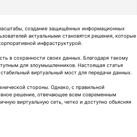
 масштабы, создание защищённых информационных
ьзователей актуальными становятся решения, которые
корпоративной инфраструктурой.
сть в сохранности своих данных. Благодаря такому
ступным для злоумышленников. Настоящая статья
 стабильный виртуальный мост для передачи данных.
хнической стороны. Однако, с правильной
ивное решение, отвечающее всем современным
ичную виртуальную сеть, четко и доступно объясняя