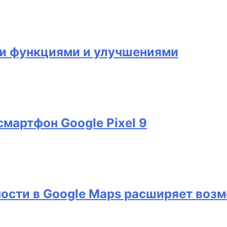
ми функциями и улучшениями
мартфон Google Pixel 9
ости в Google Maps расширяет воз