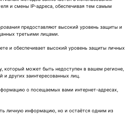
ля и смены IP-адреса, обеспечивая тем самым
фрования
предоставляют высокий уровень защиты и
данных третьими лицами.
нете и обеспечивает высокий уровень защиты личных
ту, который может быть недоступен в вашем регионе,
й и других заинтересованных лиц.
нформацию о посещаемых вами интернет-адресах,
ть личную информацию, но и остаётся одним из