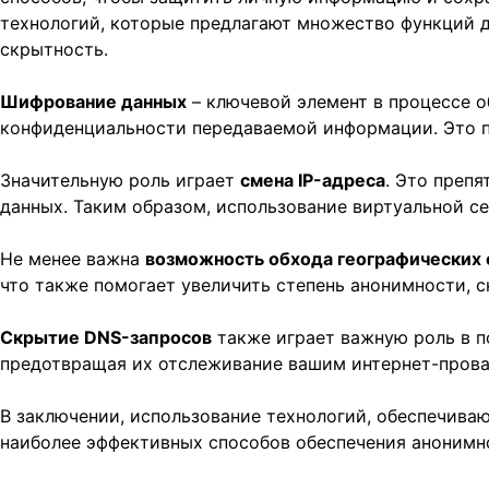
технологий, которые предлагают множество функций д
скрытность.
Шифрование данных
– ключевой элемент в процессе 
конфиденциальности передаваемой информации. Это п
Значительную роль играет
смена IP-адреса
. Это преп
данных. Таким образом, использование виртуальной с
Не менее важна
возможность обхода географических 
что также помогает увеличить степень анонимности, 
Скрытие DNS-запросов
также играет важную роль в 
предотвращая их отслеживание вашим интернет-пров
В заключении, использование технологий, обеспечива
наиболее эффективных способов обеспечения анонимн