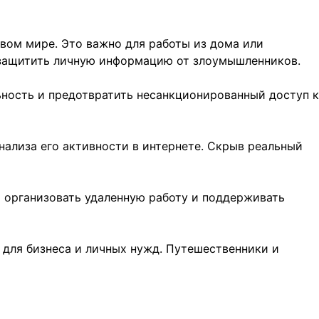
вом мире. Это важно для работы из дома или
 защитить личную информацию от злоумышленников.
ность и предотвратить несанкционированный доступ к
нализа его активности в интернете. Скрыв реальный
 организовать удаленную работу и поддерживать
для бизнеса и личных нужд. Путешественники и