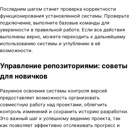
Последним шагом станет проверка корректности
функционирования установленной системы. Проверьте
подключение, выполните базовые команды для
уверенности в правильной работе. Если все действия
выполнены верно, можете переходить к дальнейшему
использованию системы и углублению в её
возможности.
Управление репозиториями: советы
для новичков
Разумное освоение системы контроля версий
предоставляет возможность организовать
совместную работу над проектами, облегчить
контроль изменений и сохранить историю разработки.
Это важный шаг к успешному ведению проекта, так
как позволяет эффективно отслеживать прогресс и