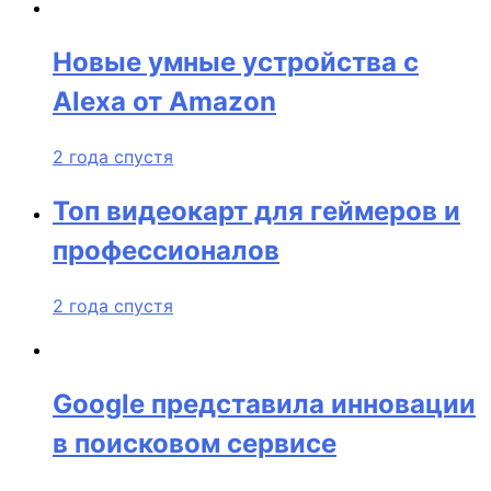
Новые умные устройства с
Alexa от Amazon
2 года спустя
Топ видеокарт для геймеров и
профессионалов
2 года спустя
Google представила инновации
в поисковом сервисе