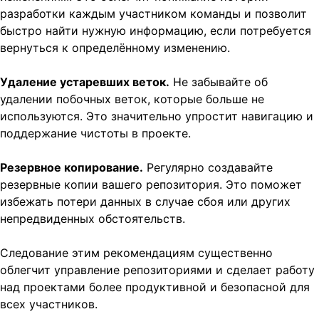
разработки каждым участником команды и позволит
быстро найти нужную информацию, если потребуется
вернуться к определённому изменению.
Удаление устаревших веток.
Не забывайте об
удалении побочных веток, которые больше не
используются. Это значительно упростит навигацию и
поддержание чистоты в проекте.
Резервное копирование.
Регулярно создавайте
резервные копии вашего репозитория. Это поможет
избежать потери данных в случае сбоя или других
непредвиденных обстоятельств.
Следование этим рекомендациям существенно
облегчит управление репозиториями и сделает работу
над проектами более продуктивной и безопасной для
всех участников.