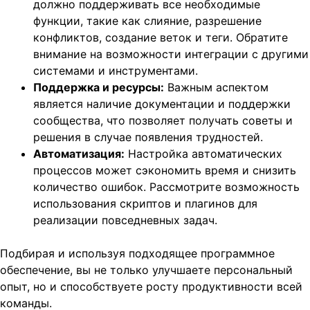
должно поддерживать все необходимые
функции, такие как слияние, разрешение
конфликтов, создание веток и теги. Обратите
внимание на возможности интеграции с другими
системами и инструментами.
Поддержка и ресурсы:
Важным аспектом
является наличие документации и поддержки
сообщества, что позволяет получать советы и
решения в случае появления трудностей.
Автоматизация:
Настройка автоматических
процессов может сэкономить время и снизить
количество ошибок. Рассмотрите возможность
использования скриптов и плагинов для
реализации повседневных задач.
Подбирая и используя подходящее программное
обеспечение, вы не только улучшаете персональный
опыт, но и способствуете росту продуктивности всей
команды.