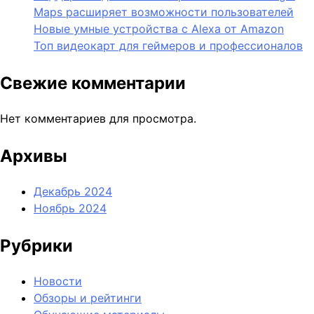
Maps расширяет возможности пользователей
Новые умные устройства с Alexa от Amazon
Топ видеокарт для геймеров и профессионалов
Свежие комментарии
Нет комментариев для просмотра.
Архивы
Декабрь 2024
Ноябрь 2024
Рубрики
Новости
Обзоры и рейтинги