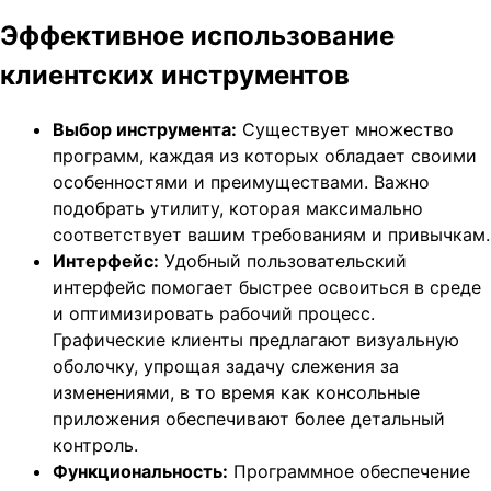
Эффективное использование
клиентских инструментов
Выбор инструмента:
Существует множество
программ, каждая из которых обладает своими
особенностями и преимуществами. Важно
подобрать утилиту, которая максимально
соответствует вашим требованиям и привычкам.
Интерфейс:
Удобный пользовательский
интерфейс помогает быстрее освоиться в среде
и оптимизировать рабочий процесс.
Графические клиенты предлагают визуальную
оболочку, упрощая задачу слежения за
изменениями, в то время как консольные
приложения обеспечивают более детальный
контроль.
Функциональность:
Программное обеспечение