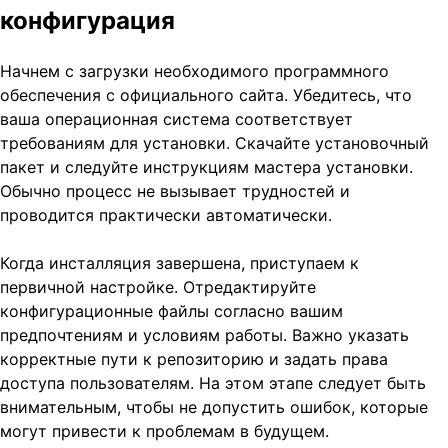
конфигурация
Начнем с загрузки необходимого программного
обеспечения с официального сайта. Убедитесь, что
ваша операционная система соответствует
требованиям для установки. Скачайте установочный
пакет и следуйте инструкциям мастера установки.
Обычно процесс не вызывает трудностей и
проводится практически автоматически.
Когда инсталляция завершена, приступаем к
первичной настройке. Отредактируйте
конфигурационные файлы согласно вашим
предпочтениям и условиям работы. Важно указать
корректные пути к репозиторию и задать права
доступа пользователям. На этом этапе следует быть
внимательным, чтобы не допустить ошибок, которые
могут привести к проблемам в будущем.