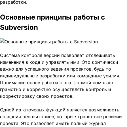
разработки.
Основные принципы работы с
Subversion
Система контроля версий позволяет отслеживать
изменения в коде и управлять ими. Это критически
важно для успешного ведения проектов, будь то
индивидуальные разработки или командные усилия.
Понимание основ работы с платформой помогает
грамотно и корректно осуществлять контроль и
корректировку своих проектов.
Одной из ключевых функций является возможность
создания репозиториев, которые хранят все ревизии
проекта. Это позволяет иметь полный журнал