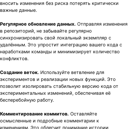
вносить изменения без риска потерять критически
важные данные.
Регулярное обновление данных.
Отправляя изменения
в репозиторий, не забывайте регулярно
синхронизировать свой локальный экземпляр с
удалённым. Это упростит интеграцию вашего кода с
наработками команды и минимизирует количество
конфликтов.
Создание веток.
Используйте ветвление для
экспериментов и реализации новых функций. Это
позволит изолировать стабильную версию кода от
экспериментальных изменений, обеспечивая её
бесперебойную работу.
Комментирование коммитов.
Оставляйте
осмысленные и подробные комментарии к
изменениям. Это облегчит понимание истории