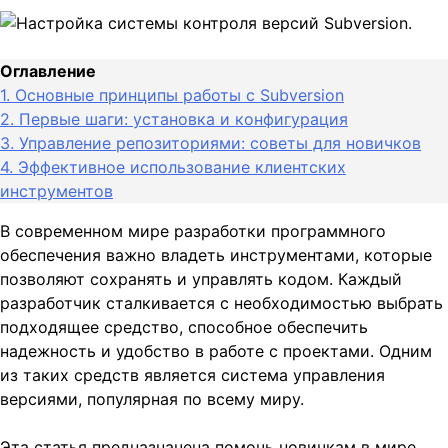
Оглавление
1.
Основные принципы работы с Subversion
2.
Первые шаги: установка и конфигурация
3.
Управление репозиториями: советы для новичков
4.
Эффективное использование клиентских
инструментов
В современном мире разработки программного
обеспечения важно владеть инструментами, которые
позволяют сохранять и управлять кодом. Каждый
разработчик сталкивается с необходимостью выбрать
подходящее средство, способное обеспечить
надежность и удобство в работе с проектами. Одним
из таких средств является система управления
версиями, популярная по всему миру.
Эта статья предназначена помочь новичкам в мире