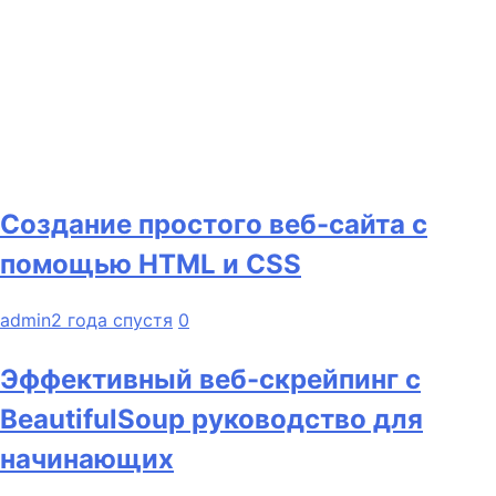
Создание простого веб-сайта с
помощью HTML и CSS
admin
2 года спустя
0
Эффективный веб-скрейпинг с
BeautifulSoup руководство для
начинающих