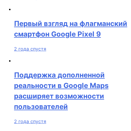
Первый взгляд на флагманский
смартфон Google Pixel 9
2 года спустя
Поддержка дополненной
реальности в Google Maps
расширяет возможности
пользователей
2 года спустя