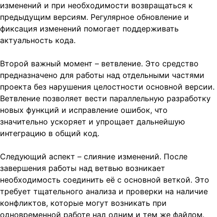
изменений и при необходимости возвращаться к
предыдущим версиям. Регулярное обновление и
фиксация изменений помогает поддерживать
актуальность кода.
Второй важный момент – ветвление. Это средство
предназначено для работы над отдельными частями
проекта без нарушения целостности основной версии.
Ветвление позволяет вести параллельную разработку
новых функций и исправление ошибок, что
значительно ускоряет и упрощает дальнейшую
интеграцию в общий код.
Следующий аспект – слияние изменений. После
завершения работы над ветвью возникает
необходимость соединить её с основной веткой. Это
требует тщательного анализа и проверки на наличие
конфликтов, которые могут возникать при
одновременной работе над одним и тем же файлом.