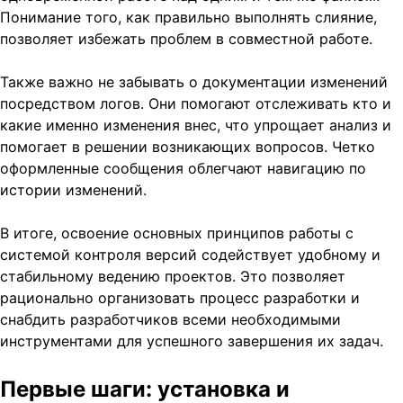
Понимание того, как правильно выполнять слияние,
позволяет избежать проблем в совместной работе.
Также важно не забывать о документации изменений
посредством логов. Они помогают отслеживать кто и
какие именно изменения внес, что упрощает анализ и
помогает в решении возникающих вопросов. Четко
оформленные сообщения облегчают навигацию по
истории изменений.
В итоге, освоение основных принципов работы с
системой контроля версий содействует удобному и
стабильному ведению проектов. Это позволяет
рационально организовать процесс разработки и
снабдить разработчиков всеми необходимыми
инструментами для успешного завершения их задач.
Первые шаги: установка и