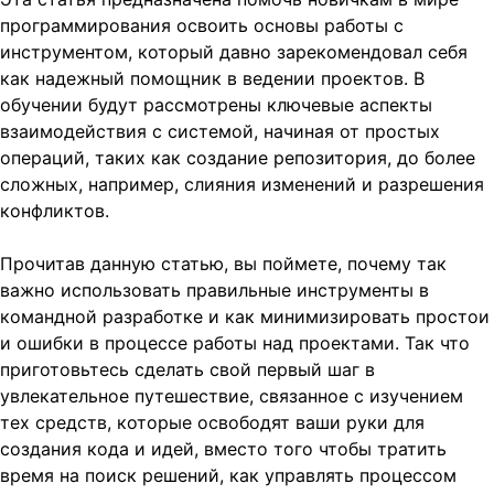
программирования освоить основы работы с
инструментом, который давно зарекомендовал себя
как надежный помощник в ведении проектов. В
обучении будут рассмотрены ключевые аспекты
взаимодействия с системой, начиная от простых
операций, таких как создание репозитория, до более
сложных, например, слияния изменений и разрешения
конфликтов.
Прочитав данную статью, вы поймете, почему так
важно использовать правильные инструменты в
командной разработке и как минимизировать простои
и ошибки в процессе работы над проектами. Так что
приготовьтесь сделать свой первый шаг в
увлекательное путешествие, связанное с изучением
тех средств, которые освободят ваши руки для
создания кода и идей, вместо того чтобы тратить
время на поиск решений, как управлять процессом