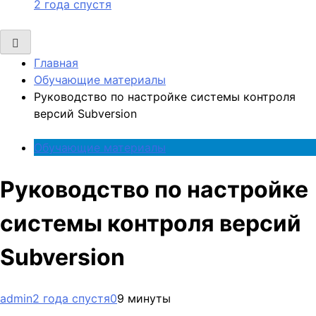
2 года спустя
Главная
Обучающие материалы
Руководство по настройке системы контроля
версий Subversion
Обучающие материалы
Руководство по настройке
системы контроля версий
Subversion
admin
2 года спустя
0
9 минуты