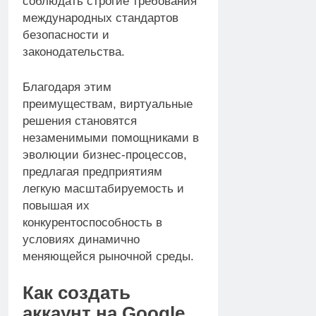
соблюдать строгие требования
международных стандартов
безопасности и
законодательства.
Благодаря этим
преимуществам, виртуальные
решения становятся
незаменимыми помощниками в
эволюции бизнес-процессов,
предлагая предприятиям
легкую масштабируемость и
повышая их
конкурентоспособность в
условиях динамично
меняющейся рыночной среды.
Как создать
аккаунт на Google