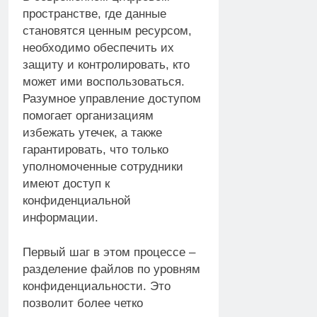
пространстве, где данные
становятся ценным ресурсом,
необходимо обеспечить их
защиту и контролировать, кто
может ими воспользоваться.
Разумное управление доступом
помогает организациям
избежать утечек, а также
гарантировать, что только
уполномоченные сотрудники
имеют доступ к
конфиденциальной
информации.
Первый шаг в этом процессе –
разделение файлов по уровням
конфиденциальности. Это
позволит более четко