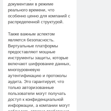
документами в режиме
реального времени, что
особенно ценно для компаний с
распределенной структурой.
Также важным аспектом
является безопасность.
Виртуальные платформы
предоставляют мощные
инструменты защиты, которые
включают шифрование данных,
многоуровневую
аутентификацию и протоколы
аудита. Это гарантирует, что
только авторизованные
пользователи могут получать
доступ к конфиденциальной
информации, а компании могут