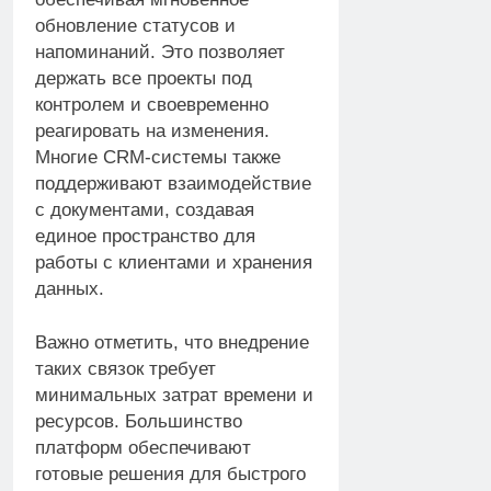
обновление статусов и
напоминаний. Это позволяет
держать все проекты под
контролем и своевременно
реагировать на изменения.
Многие CRM-системы также
поддерживают взаимодействие
с документами, создавая
единое пространство для
работы с клиентами и хранения
данных.
Важно отметить, что внедрение
таких связок требует
минимальных затрат времени и
ресурсов. Большинство
платформ обеспечивают
готовые решения для быстрого