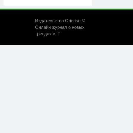
Издательство Oriense ©
Онлайн журнал о новых
трендах в IT