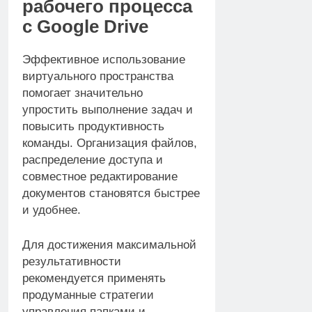
рабочего процесса
с Google Drive
Эффективное использование
виртуального пространства
помогает значительно
упростить выполнение задач и
повысить продуктивность
команды. Организация файлов,
распределение доступа и
совместное редактирование
документов становятся быстрее
и удобнее.
Для достижения максимальной
результативности
рекомендуется применять
продуманные стратегии
управления папками и