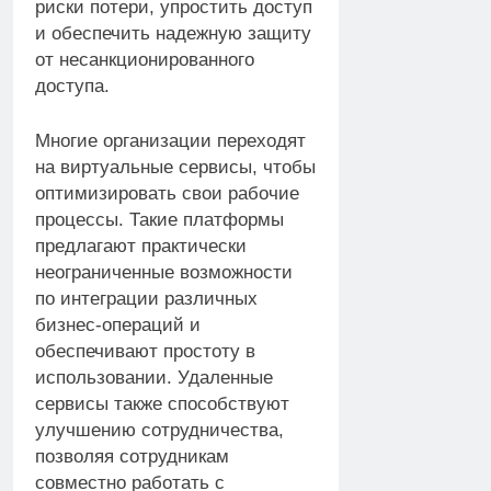
риски потери, упростить доступ
и обеспечить надежную защиту
от несанкционированного
доступа.
Многие организации переходят
на виртуальные сервисы, чтобы
оптимизировать свои рабочие
процессы. Такие платформы
предлагают практически
неограниченные возможности
по интеграции различных
бизнес-операций и
обеспечивают простоту в
использовании. Удаленные
сервисы также способствуют
улучшению сотрудничества,
позволяя сотрудникам
совместно работать с