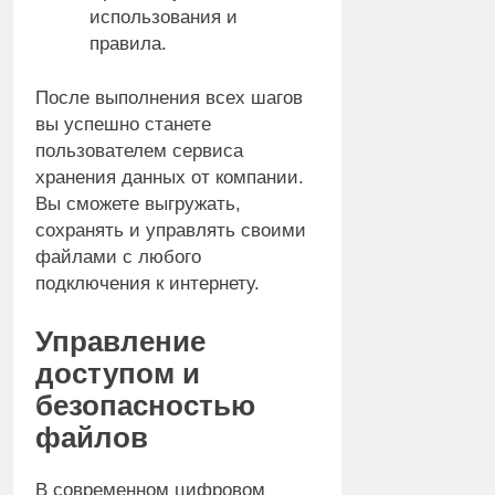
использования и
правила.
После выполнения всех шагов
вы успешно станете
пользователем сервиса
хранения данных от компании.
Вы сможете выгружать,
сохранять и управлять своими
файлами с любого
подключения к интернету.
Управление
доступом и
безопасностью
файлов
В современном цифровом