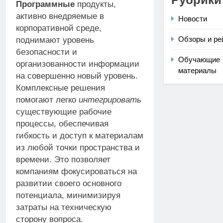
Программные
продукты,
активно внедряемые в
Новости
корпоративной среде,
Обзоры и ре
поднимают уровень
безопасности и
Обучающие
организованности информации
материалы
на совершенно новый уровень.
Комплексные решения
помогают легко
интегрировать
существующие рабочие
процессы, обеспечивая
гибкость и доступ к материалам
из любой точки пространства и
времени. Это позволяет
компаниям фокусироваться на
развитии своего основного
потенциала, минимизируя
затраты на техническую
сторону вопроса.