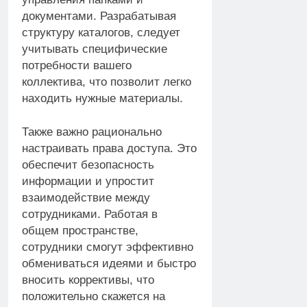
документами. Разрабатывая
структуру каталогов, следует
учитывать специфические
потребности вашего
коллектива, что позволит легко
находить нужные материалы.
Также важно рационально
настраивать права доступа. Это
обеспечит безопасность
информации и упростит
взаимодействие между
сотрудниками. Работая в
общем пространстве,
сотрудники смогут эффективно
обмениваться идеями и быстро
вносить коррективы, что
положительно скажется на