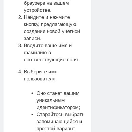
браузере на вашем
устройстве.
Найдите и нажмите
кнопку, предлагающую
создание новой учетной
записи.
Введите ваше имя и
фамилию в
соответствующие поля.
Выберите имя
пользователя:
Оно станет вашим
уникальным
идентификатором;
Старайтесь выбрать
запоминающийся и
простой вариант.