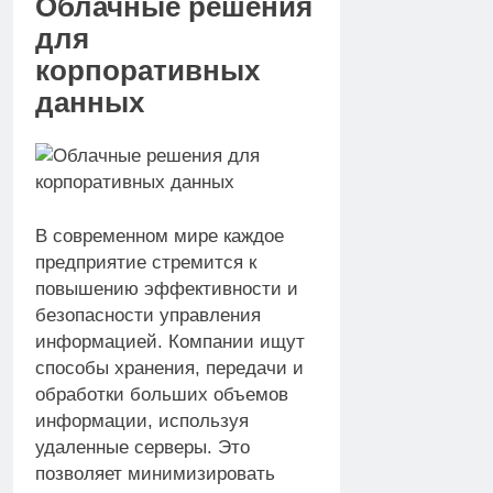
Облачные решения
для
корпоративных
данных
В современном мире каждое
предприятие стремится к
повышению эффективности и
безопасности управления
информацией. Компании ищут
способы хранения, передачи и
обработки больших объемов
информации, используя
удаленные серверы. Это
позволяет минимизировать