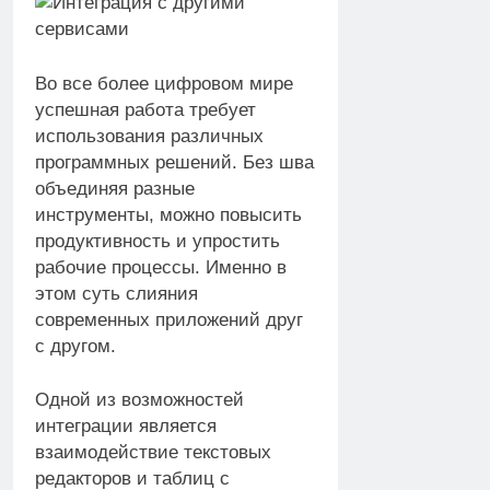
Во все более цифровом мире
успешная работа требует
использования различных
программных решений. Без шва
объединяя разные
инструменты, можно повысить
продуктивность и упростить
рабочие процессы. Именно в
этом суть слияния
современных приложений друг
с другом.
Одной из возможностей
интеграции является
взаимодействие текстовых
редакторов и таблиц с