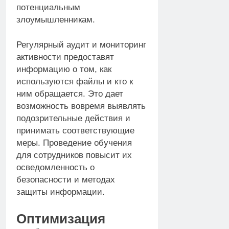
потенциальным
злоумышленникам.
Регулярный аудит и мониторинг
активности предоставят
информацию о том, как
используются файлы и кто к
ним обращается. Это дает
возможность вовремя выявлять
подозрительные действия и
принимать соответствующие
меры. Проведение обучения
для сотрудников повысит их
осведомленность о
безопасности и методах
защиты информации.
Оптимизация