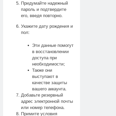
Придумайте надежный
пароль и подтвердите
его, введя повторно.
Укажите дату рождения и
пол:
Эти данные помогут
в восстановлении
доступа при
необходимости;
Также они
выступают в
качестве защиты
вашего аккаунта.
Добавьте резервный
адрес электронной почты
или номер телефона.
Примите условия