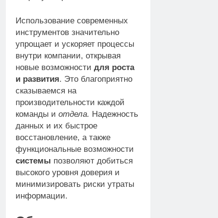
Использование современных
инструментов значительно
упрощает и ускоряет процессы
внутри компании, открывая
новые возможности
для роста
и развития
. Это благоприятно
сказываемся на
производительности каждой
команды и
отдела.
Надежность
данных и их быстрое
восстановление, а также
функциональные возможности
системы
позволяют добиться
высокого уровня доверия и
минимизировать риски утраты
информации.