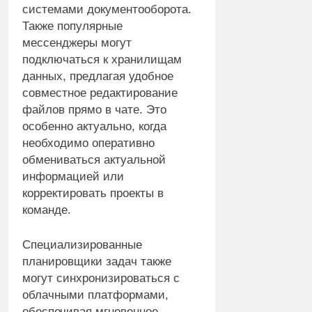
системами документооборота.
Также популярные
мессенджеры могут
подключаться к хранилищам
данных, предлагая удобное
совместное редактирование
файлов прямо в чате. Это
особенно актуально, когда
необходимо оперативно
обмениваться актуальной
информацией или
корректировать проекты в
команде.
Специализированные
планировщики задач также
могут синхронизироваться с
облачными платформами,
обеспечивая мгновенное