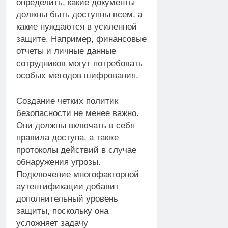
определить, какие документы
должны быть доступны всем, а
какие нуждаются в усиленной
защите. Например, финансовые
отчеты и личные данные
сотрудников могут потребовать
особых методов шифрования.
Создание четких политик
безопасности не менее важно.
Они должны включать в себя
правила доступа, а также
протоколы действий в случае
обнаружения угрозы.
Подключение многофакторной
аутентификации добавит
дополнительный уровень
защиты, поскольку она
усложняет задачу