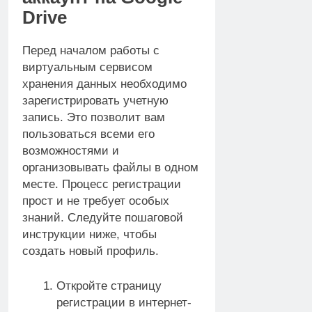
Drive
Перед началом работы с
виртуальным сервисом
хранения данных необходимо
зарегистрировать учетную
запись. Это позволит вам
пользоваться всеми его
возможностями и
организовывать файлы в одном
месте. Процесс регистрации
прост и не требует особых
знаний. Следуйте пошаговой
инструкции ниже, чтобы
создать новый профиль.
Откройте страницу
регистрации в интернет-