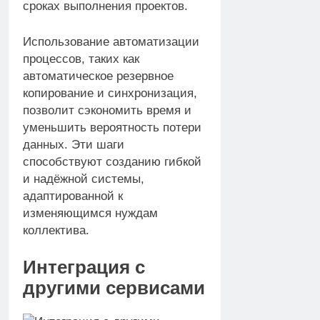
сроках выполнения проектов.
Использование автоматизации
процессов, таких как
автоматическое резервное
копирование и синхронизация,
позволит сэкономить время и
уменьшить вероятность потери
данных. Эти шаги
способствуют созданию гибкой
и надёжной системы,
адаптированной к
изменяющимся нуждам
коллектива.
Интеграция с
другими сервисами