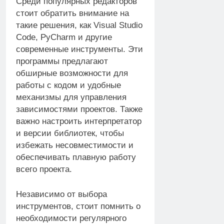
Среди популярных редакторов
стоит обратить внимание на
такие решения, как Visual Studio
Code, PyCharm и другие
современные инструменты. Эти
программы предлагают
обширные возможности для
работы с кодом и удобные
механизмы для управления
зависимостями проектов. Также
важно настроить интерпретатор
и версии библиотек, чтобы
избежать несовместимости и
обеспечивать плавную работу
всего проекта.
Независимо от выбора
инструментов, стоит помнить о
необходимости регулярного