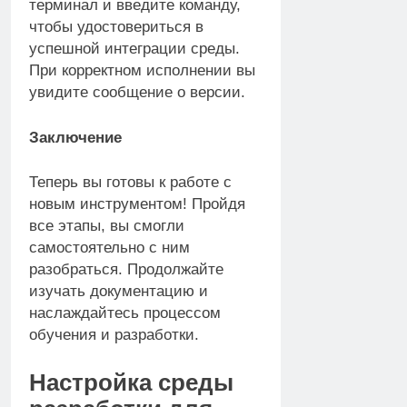
терминал и введите команду,
чтобы удостовериться в
успешной интеграции среды.
При корректном исполнении вы
увидите сообщение о версии.
Заключение
Теперь вы готовы к работе с
новым инструментом! Пройдя
все этапы, вы смогли
самостоятельно с ним
разобраться. Продолжайте
изучать документацию и
наслаждайтесь процессом
обучения и разработки.
Настройка среды