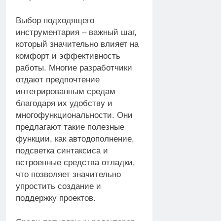
Выбор подходящего
инструментария – важный шаг,
который значительно влияет на
комфорт и эффективность
работы. Многие разработчики
отдают предпочтение
интегрированным средам
благодаря их удобству и
многофункциональности. Они
предлагают такие полезные
функции, как автодополнение,
подсветка синтаксиса и
встроенные средства отладки,
что позволяет значительно
упростить создание и
поддержку проектов.