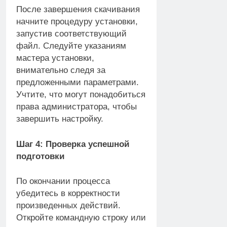
После завершения скачивания
начните процедуру установки,
запустив соответствующий
файл. Следуйте указаниям
мастера установки,
внимательно следя за
предложенными параметрами.
Учтите, что могут понадобиться
права администратора, чтобы
завершить настройку.
Шаг 4: Проверка успешной
подготовки
По окончании процесса
убедитесь в корректности
произведенных действий.
Откройте командную строку или