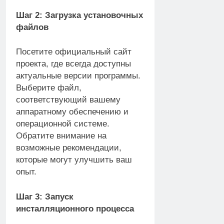
Шаг 2: Загрузка установочных
файлов
Посетите официальный сайт
проекта, где всегда доступны
актуальные версии программы.
Выберите файл,
соответствующий вашему
аппаратному обеспечению и
операционной системе.
Обратите внимание на
возможные рекомендации,
которые могут улучшить ваш
опыт.
Шаг 3: Запуск
инсталляционного процесса