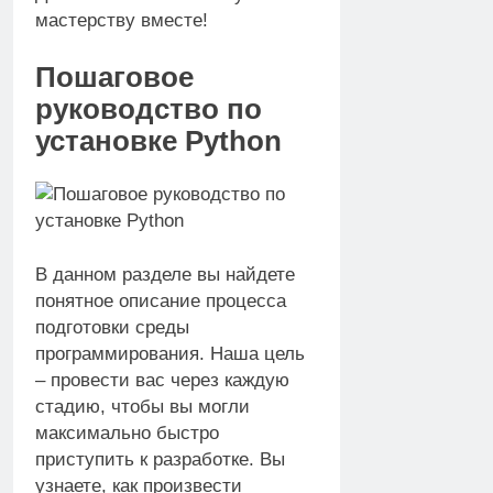
мастерству вместе!
Пошаговое
руководство по
установке Python
В данном разделе вы найдете
понятное описание процесса
подготовки среды
программирования. Наша цель
– провести вас через каждую
стадию, чтобы вы могли
максимально быстро
приступить к разработке. Вы
узнаете, как произвести