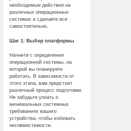
необходимые действия на
различных операционных
системах и сделаете все
самостоятельно.
Шаг 1: Выбор платформы
Начните с определения
операционной системы, на
которой вы планируете
работать. В зависимости от
этого этапа, вам предстоит
различный процесс подготовки.
Не забудьте узнать о
минимальных системных
требованиях вашего
устройства, чтобы избежать
несовместимости.