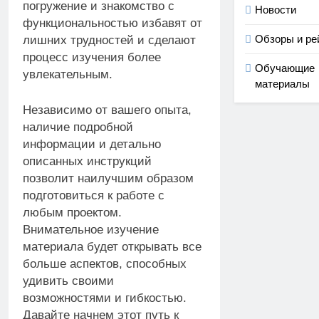
погружение и знакомство с
Новости
функциональностью избавят от
Обзоры и ре
лишних трудностей и сделают
процесс изучения более
Обучающие
увлекательным.
материалы
Независимо от вашего опыта,
наличие подробной
информации и детально
описанных инструкций
позволит наилучшим образом
подготовиться к работе с
любым проектом.
Внимательное изучение
материала будет открывать все
больше аспектов, способных
удивить своими
возможностями и гибкостью.
Давайте начнем этот путь к