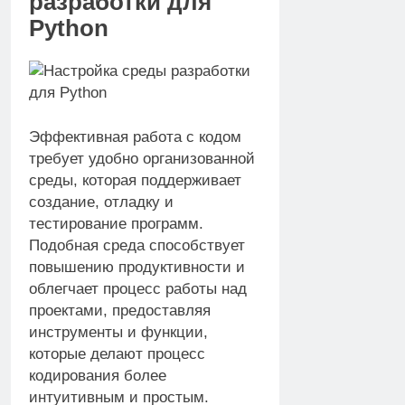
разработки для
Python
Эффективная работа с кодом
требует удобно организованной
среды, которая поддерживает
создание, отладку и
тестирование программ.
Подобная среда способствует
повышению продуктивности и
облегчает процесс работы над
проектами, предоставляя
инструменты и функции,
которые делают процесс
кодирования более
интуитивным и простым.